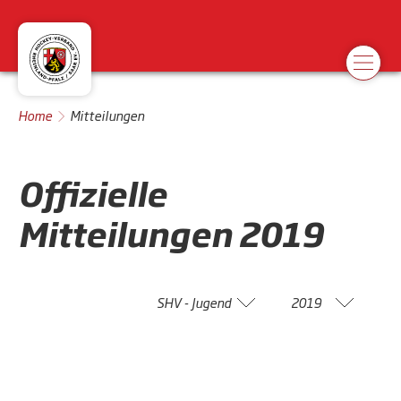
Home
Mitteilungen
Offizielle
Mitteilungen
2019
SHV - Jugend
2019