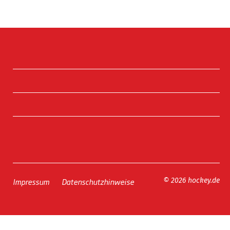
Impressum
Datenschutzhinweise
© 2026 hockey.de