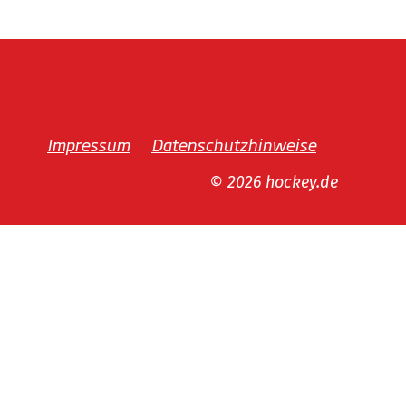
Impressum
Datenschutzhinweise
© 2026 hockey.de