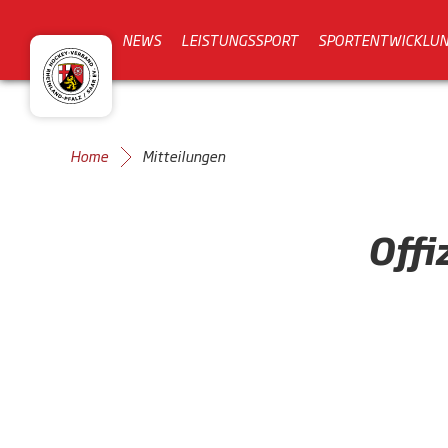
NEWS
LEISTUNGSSPORT
SPORTENTWICKLU
Home
Mitteilungen
Offi