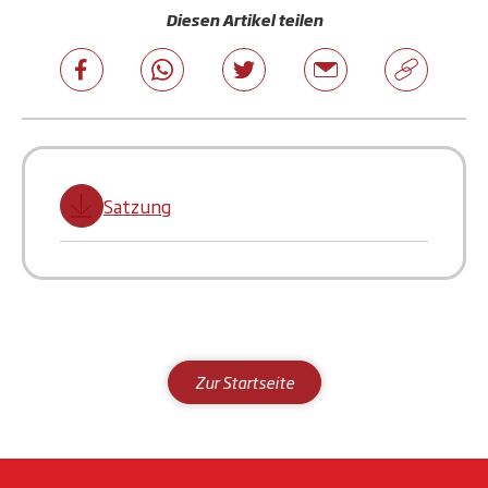
Diesen Artikel teilen
Satzung
Zur Startseite