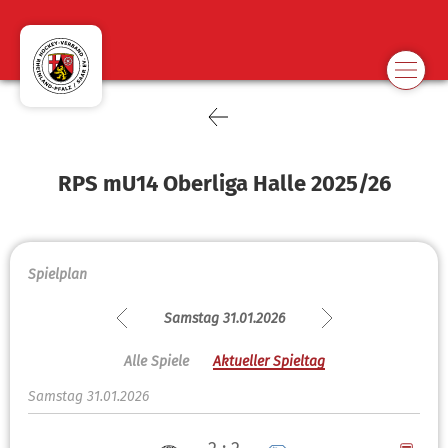
RPS mU14 Oberliga Halle 2025/26
Spielplan
Samstag 31.01.2026
Alle Spiele
Aktueller Spieltag
Samstag 31.01.2026