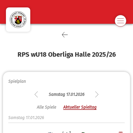
RPS wU18 Oberliga Halle 2025/26
Spielplan
Samstag 17.01.2026
Alle Spiele
Aktueller Spieltag
Samstag 17.01.2026