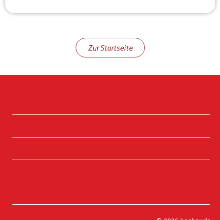
Zur Startseite