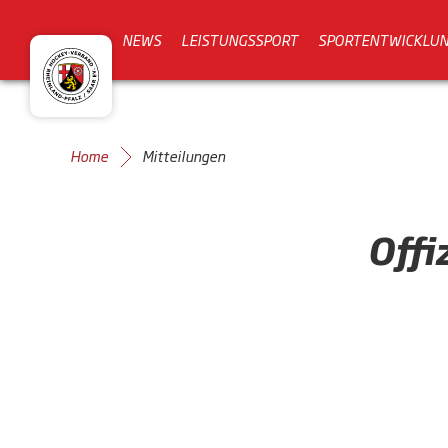
NEWS
LEISTUNGSSPORT
SPORTENTWICKLU
Home
Mitteilungen
Offi