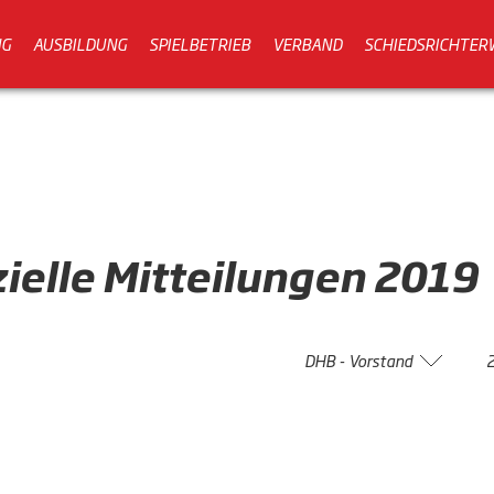
NG
AUSBILDUNG
SPIELBETRIEB
VERBAND
SCHIEDSRICHTER
zielle
Mitteilungen
2019
DHB - Vorstand