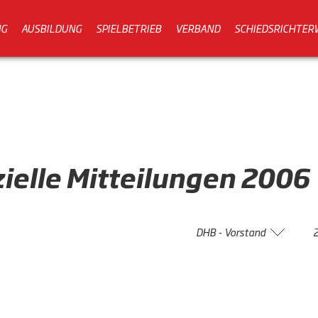
NG
AUSBILDUNG
SPIELBETRIEB
VERBAND
SCHIEDSRICHTER
zielle
Mitteilungen
2006
DHB - Vorstand