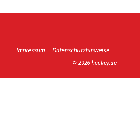
Impressum
Datenschutzhinweise
© 2026 hockey.de