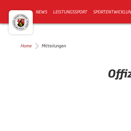
NEWS
LEISTUNGSSPORT
SPORTENTWICKLU
Home
Mitteilungen
Offi