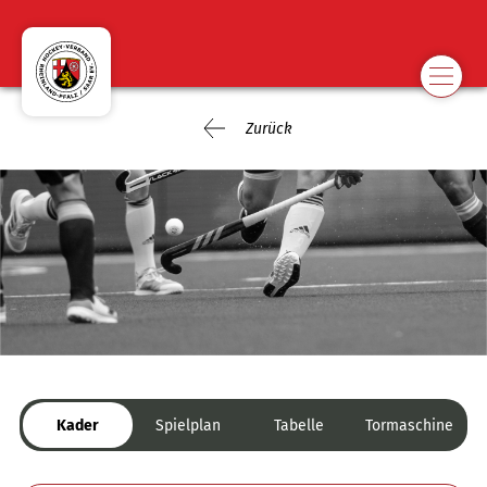
Zurück
Kader
Spielplan
Tabelle
Tormaschine