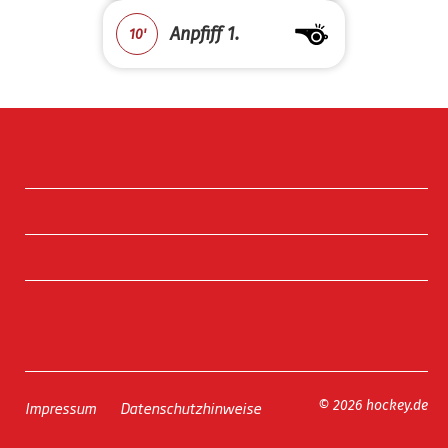
Anpfiff 1.
10'
Impressum
Datenschutzhinweise
© 2026 hockey.de