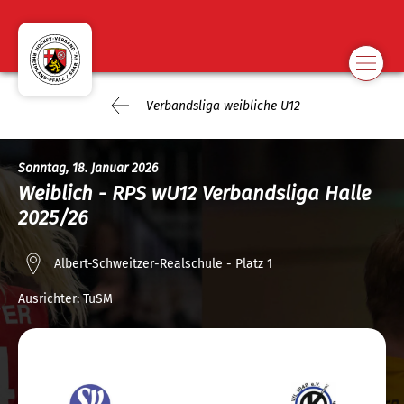
Verbandsliga weibliche U12
Sonntag, 18. Januar 2026
Weiblich - RPS wU12 Verbandsliga Halle
2025/26
Albert-Schweitzer-Realschule - Platz 1
Ausrichter:
TuSM