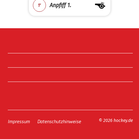
Anpfiff 1.
1'
Impressum
Datenschutzhinweise
© 2026 hockey.de