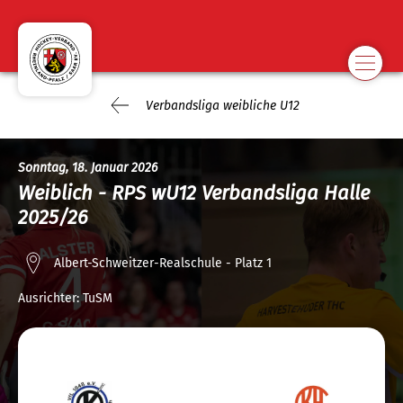
Verbandsliga weibliche U12
Sonntag, 18. Januar 2026
Weiblich - RPS wU12 Verbandsliga Halle
2025/26
Albert-Schweitzer-Realschule - Platz 1
Ausrichter:
TuSM