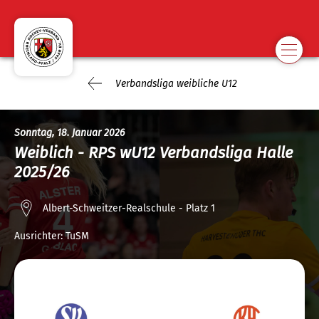
Verbandsliga weibliche U12
Sonntag, 18. Januar 2026
Weiblich - RPS wU12 Verbandsliga Halle
2025/26
Albert-Schweitzer-Realschule - Platz 1
Ausrichter:
TuSM